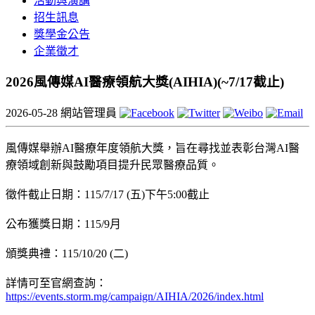
活動與演講
招生訊息
獎學金公告
企業徵才
2026風傳媒AI醫療領航大獎(AIHIA)(~7/17截止)
2026-05-28
網站管理員
風傳媒舉辦AI醫療年度領航大獎，旨在尋找並表彰台灣AI醫
療領域創新與鼓勵項目提升民眾醫療品質。
徵件截止日期：115/7/17 (五)下午5:00截止
公布獲獎日期：115/9月
頒獎典禮：115/10/20 (二)
詳情可至官網查詢：
https://events.storm.mg/campaign/AIHIA/2026/index.html