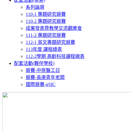
配套活動(本系)
系列論壇
110-1 專題研究競賽
110-2 專題研究競賽
成果發表暨教學交流觀摩會
111-2 專題研究競賽
112-1 英文專題研究競賽
113年度 課程總表
112-2學期 高齡科技課程總表
配套活動(夥伴學校)
競賽-中原醫工日
競賽-長庚青年老闆
國際競賽-gSIC