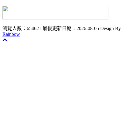
瀏覽人數：654621
最後更新日期：2026-08-05
Design By
Rainbow