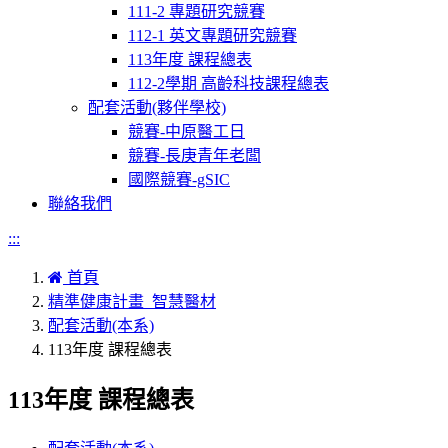
111-2 專題研究競賽
112-1 英文專題研究競賽
113年度 課程總表
112-2學期 高齡科技課程總表
配套活動(夥伴學校)
競賽-中原醫工日
競賽-長庚青年老闆
國際競賽-gSIC
聯絡我們
:::
首頁
精準健康計畫_智慧醫材
配套活動(本系)
113年度 課程總表
113年度 課程總表