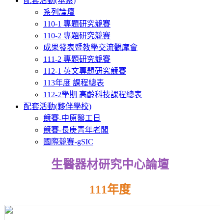
配套活動(本系)
系列論壇
110-1 專題研究競賽
110-2 專題研究競賽
成果發表暨教學交流觀摩會
111-2 專題研究競賽
112-1 英文專題研究競賽
113年度 課程總表
112-2學期 高齡科技課程總表
配套活動(夥伴學校)
競賽-中原醫工日
競賽-長庚青年老闆
國際競賽-gSIC
生醫器材研究中心論壇
111年度