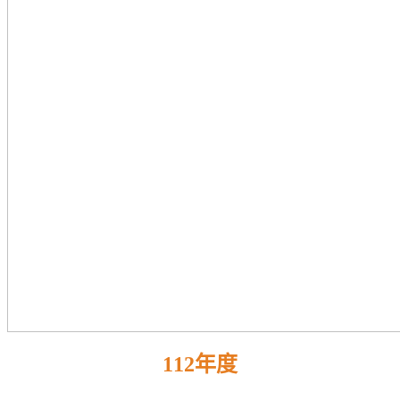
112年度