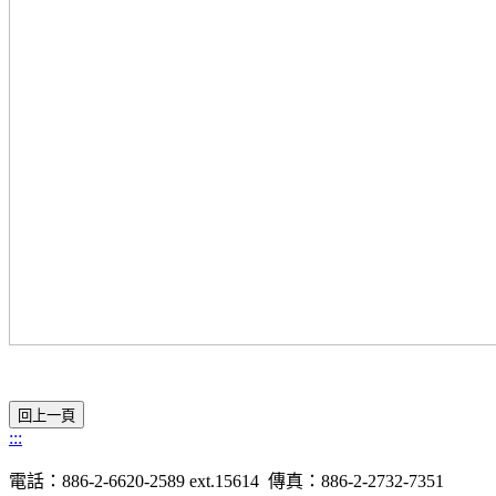
:::
電話：
886-2-6620-2589
ext.15614
傳真：
886-2-2732-7351